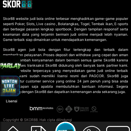
Skor88
website judi bola online terbesar menghadirkan game-game populer
seperti Poker, Slots, Live casino , Bolatangkas, Togel, Tembak ikan, E-sports
dan berbagai pasaran lengkap sportbook. Dengan tampilan responsif serta
keamanan data yang terjamin bermain judi online menjadi lebih nyaman.
Game terbaik siap dimainkan untuk mendapatkan kemenangan.
Skor88 agen judi bola dengan fitur terlengkap dan terbaik dalam
memberikan pelayanan. Proses deposit dan withdraw yang cepat dan aman
akan menambah kenyamanan dalam bermain semua game Skor88 karena
semua proses tranksaksi Skor88 didukung oleh banyak bank partner kami.
Sebagai website terpercaya yang menyediakan game
judi online
terbaik
pastinya kami sudah memiliki lisensi resmi dari PAGCOR. Skor88 juga
memiliki fitur customer service yang online 24 jam penuh yang bisa anda
hubungi kapan saja apabila membutuhkan bantuan informasi. Segera
bergabung dengan Skor88 dan dapatkan kemenangan anda sekarang juga.
Lisensi
Copyright © SKOR88. Hak cipta dilindungi