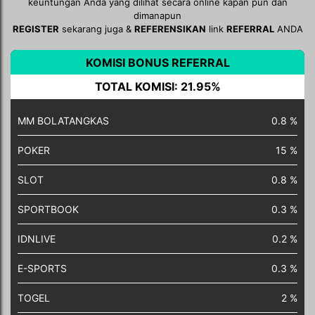
keuntungan Anda yang dilihat secara online kapan pun dan
dimanapun
REGISTER
sekarang juga &
REFERENSIKAN
link
REFERRAL
ANDA
KOMISI BONUS REFERRAL
TOTAL KOMISI: 21.95%
MM BOLATANGKAS
0.8 %
POKER
15 %
SLOT
0.8 %
SPORTBOOK
0.3 %
IDNLIVE
0.2 %
E-SPORTS
0.3 %
TOGEL
2 %