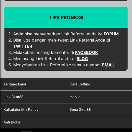
TIPS PROMOSI
Anda bisa menyebarkan Link Referral Anda ke
FORUM
Bisa juga dengan men-tweet Link Referral Anda di
TWITTER
Melakukan posting komentar di
FACEBOOK
Memasang Link Referral anda di
BLOG
Menyebarkan Link Referral ke semua contact
EMAIL
Tentang kami
Cara Betting
Link Skor88
mobile
Kalkulator Mix Parlay
Zona Skor88
Anti Blokir